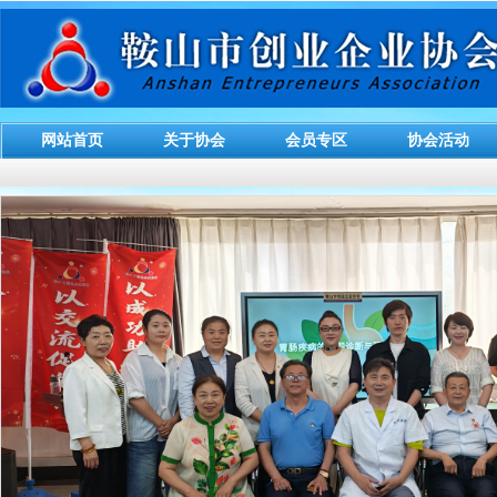
网站首页
关于协会
会员专区
协会活动