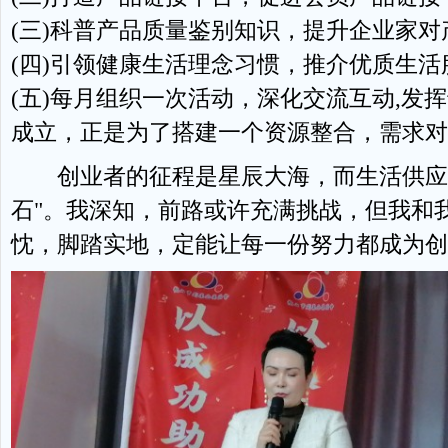
(三)科普产品质量鉴别知识，提升企业家对
(四)引领健康生活理念习惯，推介优质生活
(五)每月组织一次活动，深化交流互动,发
成立，正是为了搭建一个资源整合，需求对
创业者的征程是星辰大海，而生活供应服
石"。我深知，前路或许充满挑战，但我和
忱，脚踏实地，定能让每一份努力都成为创