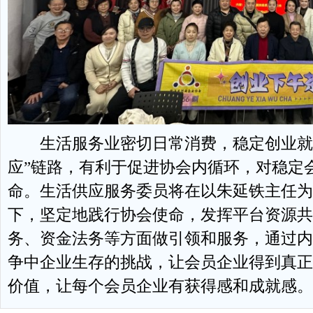
生活服务业密切日常消费，稳定创业就业
应”链路，有利于促进协会内循环，对稳定
命。生活供应服务委员将在以朱延铁主任为
下，坚定地践行协会使命，发挥平台资源共
务、资金法务等方面做引领和服务，通过内
争中企业生存的挑战，让会员企业得到真正
价值，让每个会员企业有获得感和成就感。