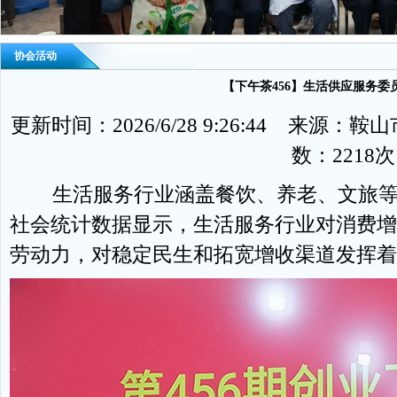
协会活动
【下午茶456】生活供应服务委
更新时间：2026/6/28 9:26:44 来
数：2218次
生活服务行业涵盖餐饮、养老、文旅等
社会统计数据显示，生活服务行业对消费增
劳动力，对稳定民生和拓宽增收渠道发挥着