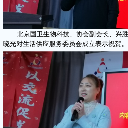
北京国卫生物科技、协会副会长、兴胜
晓光对生活供应服务委员会成立表示祝贺。