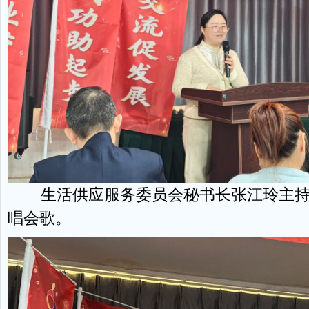
生活供应服务委员会秘书长张江玲主持
唱会歌。