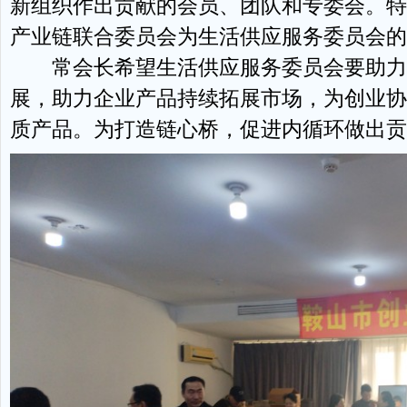
新组织作出贡献的会员、团队和专委会。特
产业链联合委员会为生活供应服务委员会的
常会长希望生活供应服务委员会要助力
展，助力企业产品持续拓展市场，为创业协
质产品。为打造链心桥，促进内循环做出贡