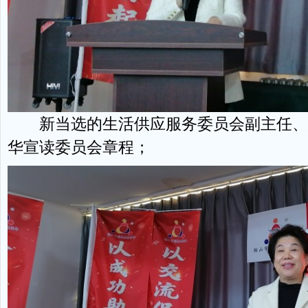
新当选的生活供应服务委员会副主任、愈
华宣读委员会章程；