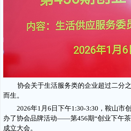
协会关于生活服务类的企业超过二分
而生。
2026年1月6日下午1:30-3:30，鞍
办了协会品牌活动——第456期“创业下午
成立大会。