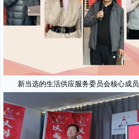
新当选的生活供应服务委员会核心成员