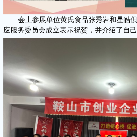
会上参展单位黄氏食品张秀岩和星皓俱
应服务委员会成立表示祝贺，并介绍了自己