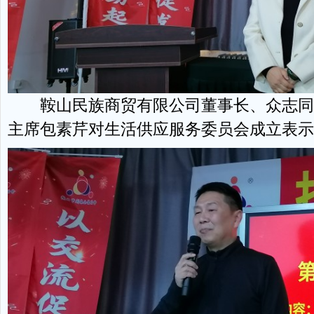
鞍山民族商贸有限公司董事长、众志同
主席包素芹对生活供应服务委员会成立表示