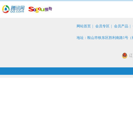
网站首页
|
会员专区
|
会员产品
|
地址：鞍山市铁东区胜利南路1号（社保
辽