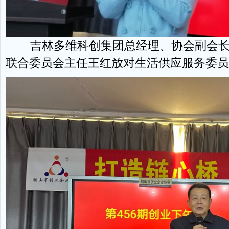
吉林多维科创集团总经理、协会副会长
联合委员会主任王红放对生活供应服务委员