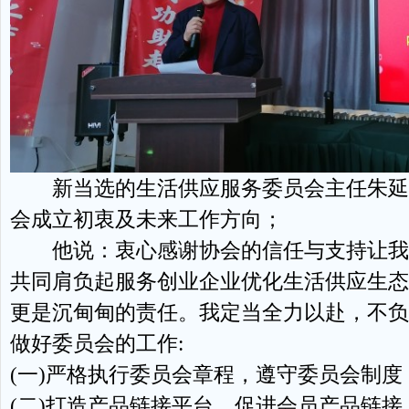
新当选的生活供应服务委员会主任朱延
会成立初衷及未来工作方向；
他说：衷心感谢协会的信任与支持让我
共同肩负起服务创业企业优化生活供应生态
更是沉甸甸的责任。我定当全力以赴，不负期
做好委员会的工作:
(一)严格执行委员会章程，遵守委员会制度
(二)打造产品链接平台，促进会员产品链接