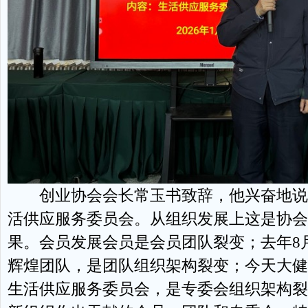
创业协会会长常玉书致辞，他兴奋地说
活供应服务委员会。从组织发展上这是协会
果。会员发展会员是会员团队裂变；去年8
辉煌团队，是团队组织架构裂变；今天大健
生活供应服务委员会，是专委会组织架构裂