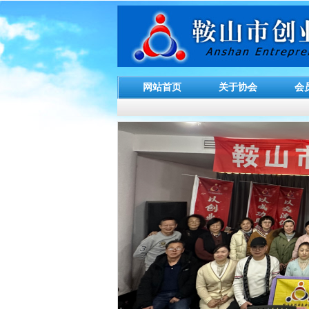
网站首页
关于协会
会