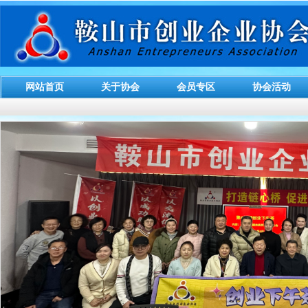
网站首页
关于协会
会员专区
协会活动