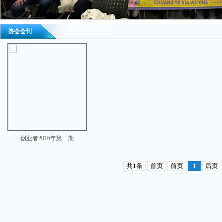
协会会刊
创业者2016年第一期
共1条
首页
前页
1
后页