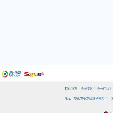
网站首页
|
会员专区
|
会员产品
|
地址：鞍山市铁东区胜利南路1号（社保