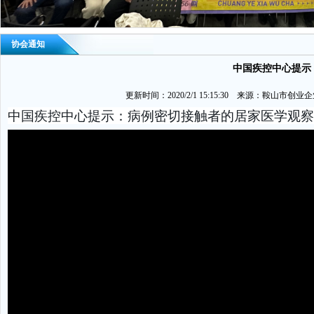
协会通知
中国疾控中心提示
更新时间：2020/2/1 15:15:30 来源：鞍山市创
中国疾控中心提示：病例密切接触者的居家医学观察