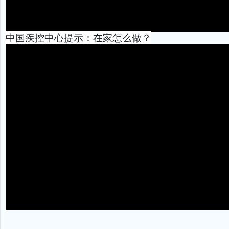
中国疾控中心提示：在家怎么做？