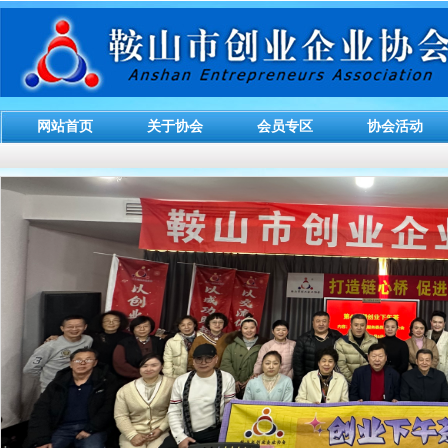
网站首页
关于协会
会员专区
协会活动