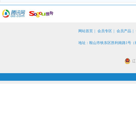
网站首页
|
会员专区
|
会员产品
|
地址：鞍山市铁东区胜利南路1号（社保
辽